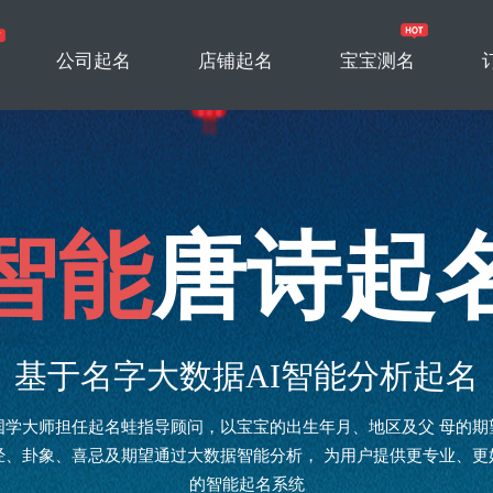
公司起名
店铺起名
宝宝测名
智能
唐诗起
基于名字大数据AI智能分析起名
国学大师担任起名蛙指导顾问，以宝宝的出生年月、地区及父 母的期
经、卦象、喜忌及期望通过大数据智能分析， 为用户提供更专业、更
的智能起名系统