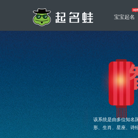
宝宝起名
该系统是由多位知名
形、生肖、星座、诗