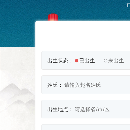
出生状态：
已出生
未出生
姓氏：
出生地点：